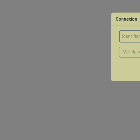
Connexion