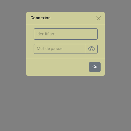
Connexion
Go