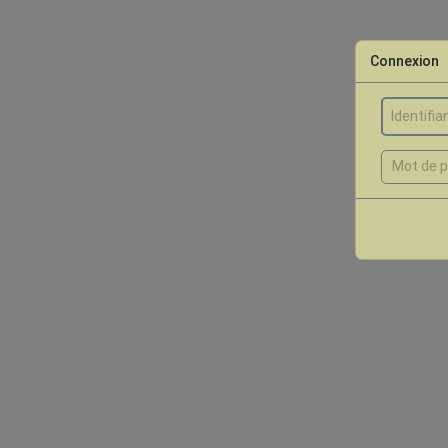
Connexion