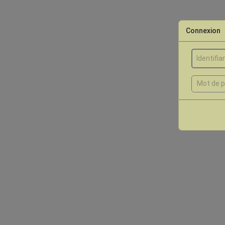
Connexion