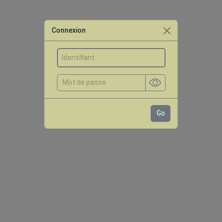
Connexion
Go