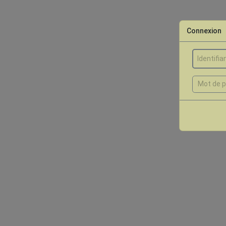
Connexion