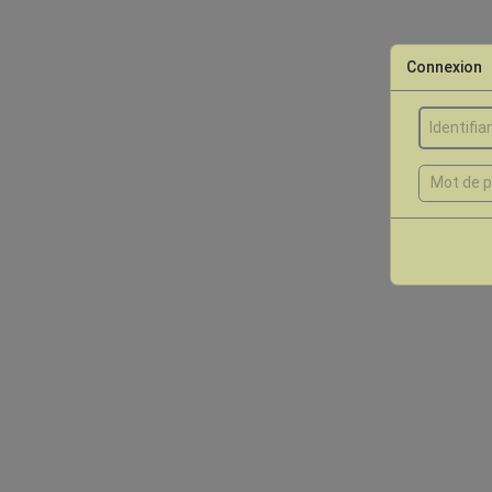
Connexion