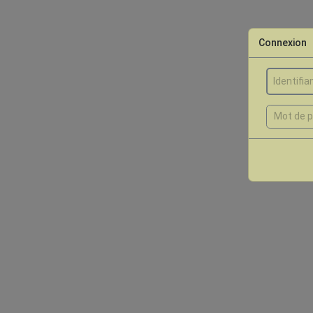
Connexion