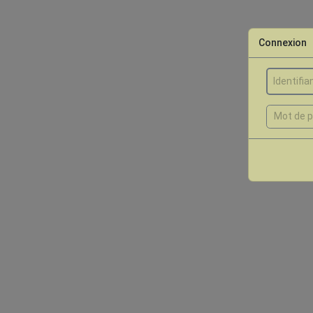
Connexion