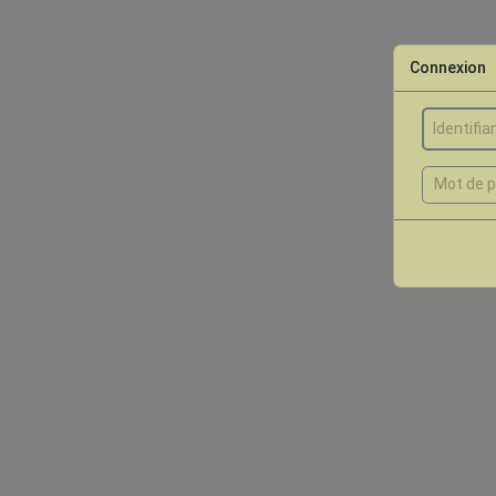
Connexion