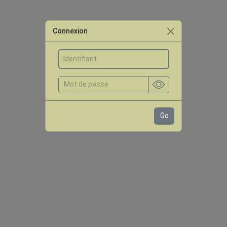
Connexion
Go