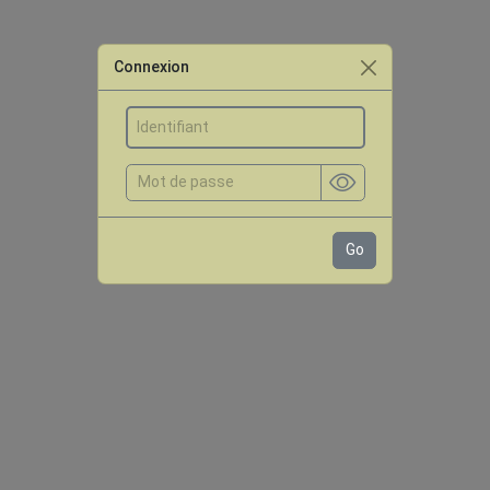
Connexion
Go