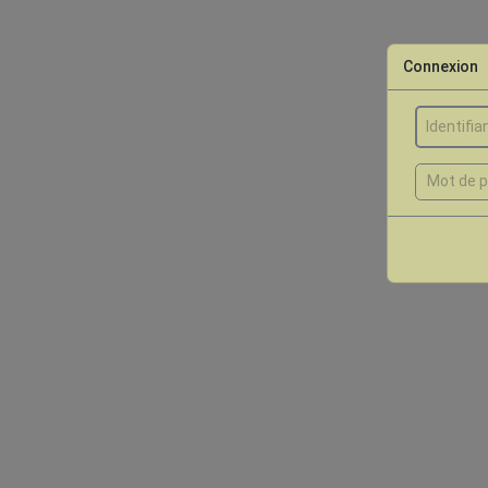
Connexion