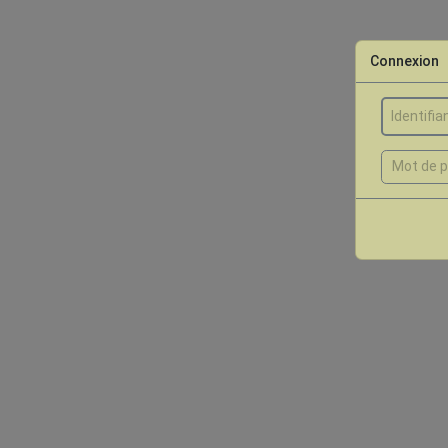
Connexion