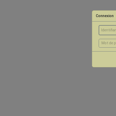
Connexion