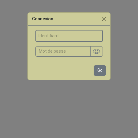
Connexion
Go