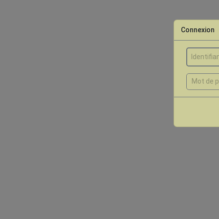
Connexion