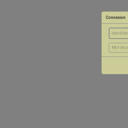
Connexion