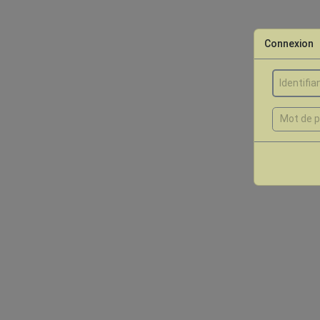
Connexion