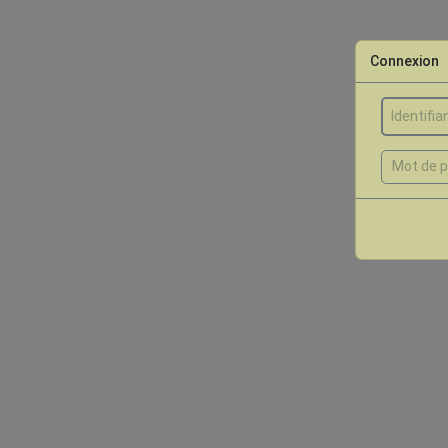
Connexion