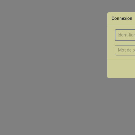
Connexion