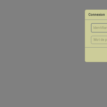
Connexion