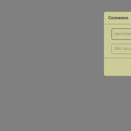
Connexion