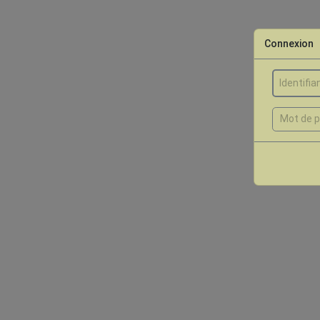
Connexion