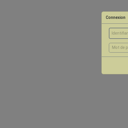
Connexion