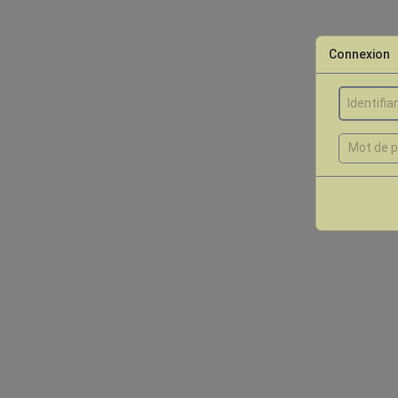
Connexion