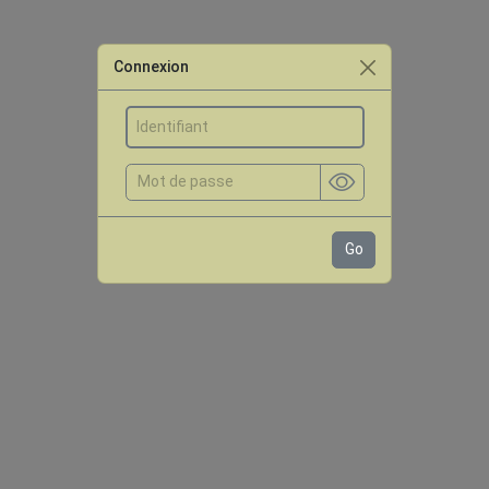
Connexion
Go