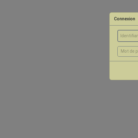
Connexion