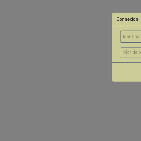
Connexion