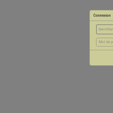
Connexion