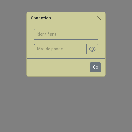
Connexion
Go