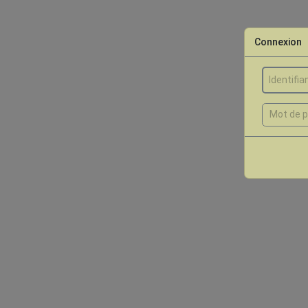
Connexion