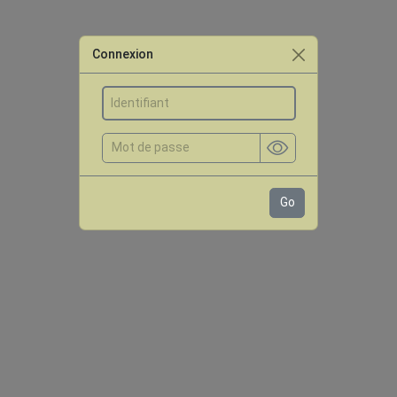
Connexion
Go