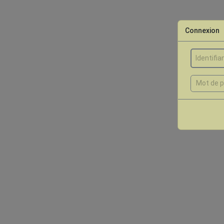
Connexion