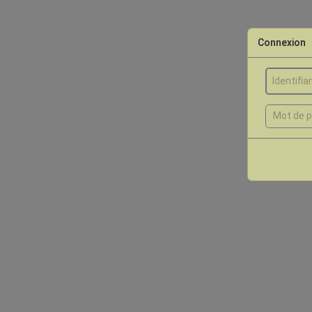
Connexion