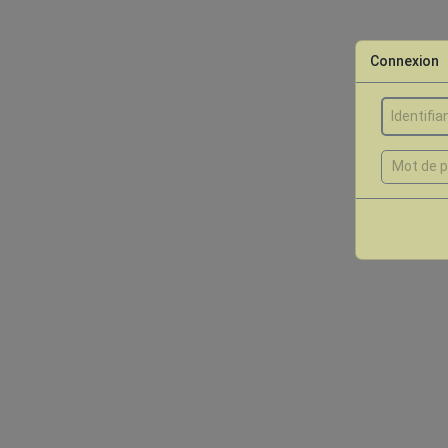
Connexion