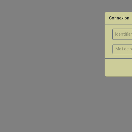
Connexion