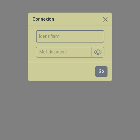
Connexion
Go