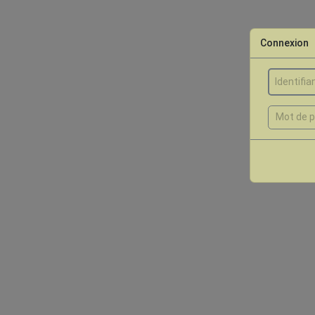
Connexion