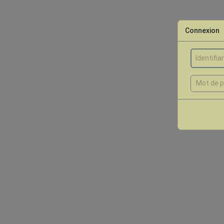
Connexion