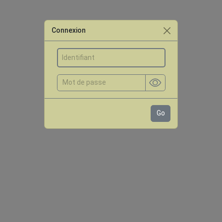
Connexion
Go