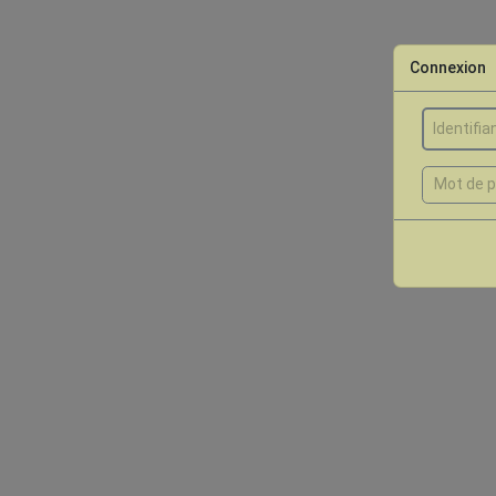
Connexion