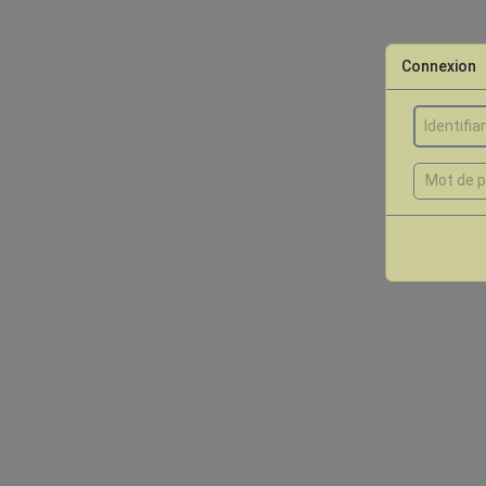
Connexion