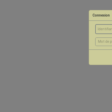
Connexion