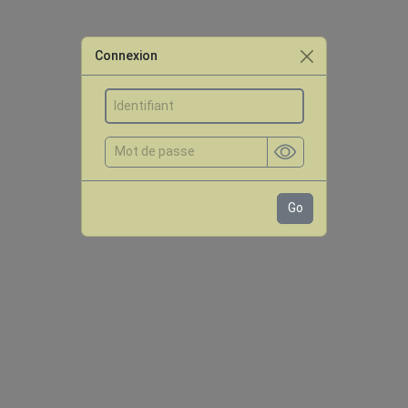
Connexion
Go