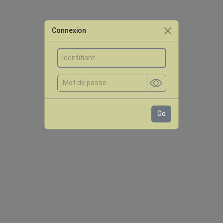
Connexion
Go