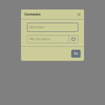
Connexion
Go