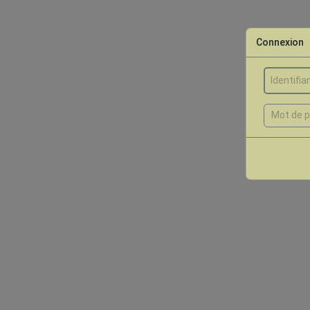
Connexion