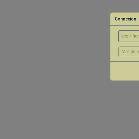
Connexion