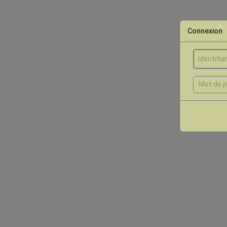
Connexion